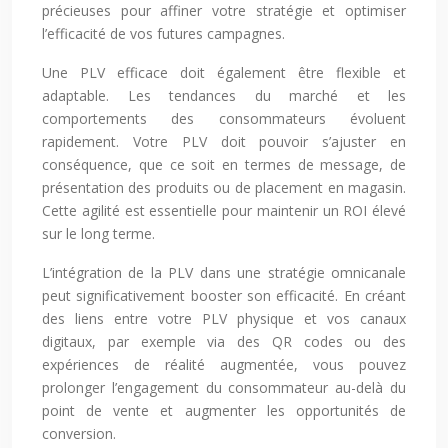
précieuses pour affiner votre stratégie et optimiser
l’efficacité de vos futures campagnes.
Une PLV efficace doit également être flexible et
adaptable. Les tendances du marché et les
comportements des consommateurs évoluent
rapidement. Votre PLV doit pouvoir s’ajuster en
conséquence, que ce soit en termes de message, de
présentation des produits ou de placement en magasin.
Cette agilité est essentielle pour maintenir un ROI élevé
sur le long terme.
L’intégration de la PLV dans une stratégie omnicanale
peut significativement booster son efficacité. En créant
des liens entre votre PLV physique et vos canaux
digitaux, par exemple via des QR codes ou des
expériences de réalité augmentée, vous pouvez
prolonger l’engagement du consommateur au-delà du
point de vente et augmenter les opportunités de
conversion.