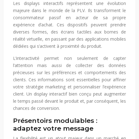
Les displays interactifs représentent une évolution
majeure dans le monde de la PLV. Ils transforment le
consommateur passif en acteur de sa propre
expérience d’achat. Ces dispositifs peuvent prendre
diverses formes, des écrans tactiles aux bornes de
réalité virtuelle, en passant par des applications mobiles
dédiées qui s’activent à proximité du produit.
L’interactivité permet non seulement de capter
l’attention mais aussi de collecter des données
précieuses sur les préférences et comportements des
clients. Ces informations sont essentielles pour affiner
votre stratégie marketing et personnaliser l’expérience
client. Un display interactif bien conçu peut augmenter
le temps passé devant le produit et, par conséquent, les
chances de conversion.
Présentoirs modulables :
adaptez votre message
La flexibilité est un atout majeur dans un marché en