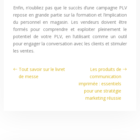
Enfin, n’oubliez pas que le succès d’une campagne PLV
repose en grande partie sur la formation et l’implication
du personnel en magasin. Les vendeurs doivent être
formés pour comprendre et exploiter pleinement le
potentiel de votre PLV, en l’utilisant comme un outil
pour engager la conversation avec les clients et stimuler
les ventes.
Tout savoir sur le livret
Les produits de
de messe
communication
imprimée : essentiels
pour une stratégie
marketing réussie