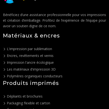
Bénéficiez d’une assistance professionnelle pour vos impressions
et création d’emballage. Profitez de l’expérience de l’équipe pour
avoir un soutien digne de ce nom.
Matériaux & encres
L'impression par sublimation
Encres, revêtements et vernis
Impression l'ancre écologique
Les matériaux d'impression 3D
Polymères organiques conducteurs
Produits imprimés
Dépliants et brochures
Packaging flexible et carton