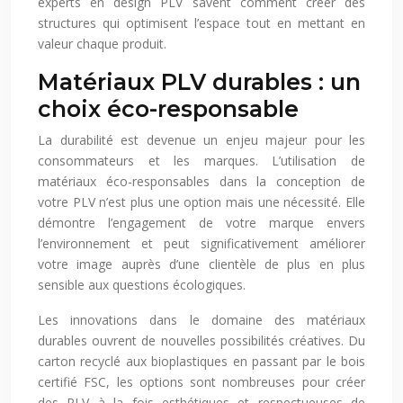
experts en design PLV savent comment créer des
structures qui optimisent l’espace tout en mettant en
valeur chaque produit.
Matériaux PLV durables : un
choix éco-responsable
La durabilité est devenue un enjeu majeur pour les
consommateurs et les marques. L’utilisation de
matériaux éco-responsables dans la conception de
votre PLV n’est plus une option mais une nécessité. Elle
démontre l’engagement de votre marque envers
l’environnement et peut significativement améliorer
votre image auprès d’une clientèle de plus en plus
sensible aux questions écologiques.
Les innovations dans le domaine des matériaux
durables ouvrent de nouvelles possibilités créatives. Du
carton recyclé aux bioplastiques en passant par le bois
certifié FSC, les options sont nombreuses pour créer
des PLV à la fois esthétiques et respectueuses de