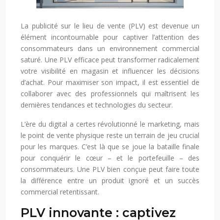
La publicité sur le lieu de vente (PLV) est devenue un
élément incontournable pour captiver l’attention des
consommateurs dans un environnement commercial
saturé. Une PLV efficace peut transformer radicalement
votre visibilité en magasin et influencer les décisions
d’achat. Pour maximiser son impact, il est essentiel de
collaborer avec des professionnels qui maîtrisent les
dernières tendances et technologies du secteur.
L’ère du digital a certes révolutionné le marketing, mais
le point de vente physique reste un terrain de jeu crucial
pour les marques. C’est là que se joue la bataille finale
pour conquérir le cœur – et le portefeuille – des
consommateurs. Une PLV bien conçue peut faire toute
la différence entre un produit ignoré et un succès
commercial retentissant.
PLV innovante : captivez