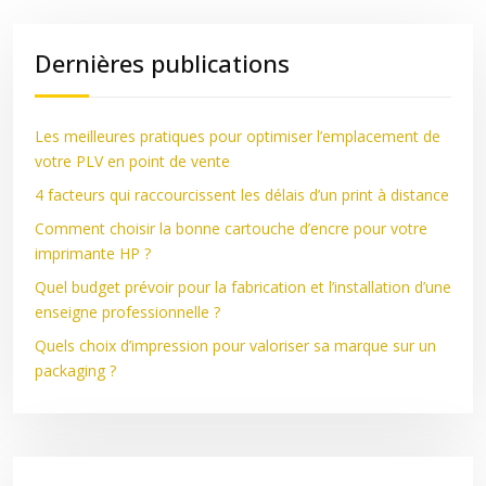
Dernières publications
Les meilleures pratiques pour optimiser l’emplacement de
votre PLV en point de vente
4 facteurs qui raccourcissent les délais d’un print à distance
Comment choisir la bonne cartouche d’encre pour votre
imprimante HP ?
Quel budget prévoir pour la fabrication et l’installation d’une
enseigne professionnelle ?
Quels choix d’impression pour valoriser sa marque sur un
packaging ?