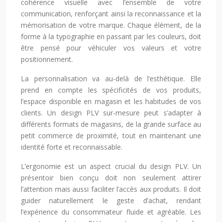
cohérence visuelle avec l’ensemble de votre
communication, renforçant ainsi la reconnaissance et la
mémorisation de votre marque. Chaque élément, de la
forme à la typographie en passant par les couleurs, doit
être pensé pour véhiculer vos valeurs et votre
positionnement.
La personnalisation va au-delà de l’esthétique. Elle
prend en compte les spécificités de vos produits,
l’espace disponible en magasin et les habitudes de vos
clients. Un design PLV sur-mesure peut s’adapter à
différents formats de magasins, de la grande surface au
petit commerce de proximité, tout en maintenant une
identité forte et reconnaissable.
L’ergonomie est un aspect crucial du design PLV. Un
présentoir bien conçu doit non seulement attirer
l’attention mais aussi faciliter l’accès aux produits. Il doit
guider naturellement le geste d’achat, rendant
l’expérience du consommateur fluide et agréable. Les