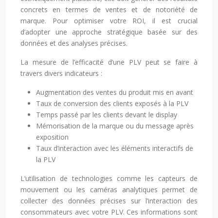
concrets en termes de ventes et de notoriété de
marque. Pour optimiser votre ROI, il est crucial
d’adopter une approche stratégique basée sur des
données et des analyses précises.
La mesure de l’efficacité d’une PLV peut se faire à
travers divers indicateurs :
Augmentation des ventes du produit mis en avant
Taux de conversion des clients exposés à la PLV
Temps passé par les clients devant le display
Mémorisation de la marque ou du message après
exposition
Taux d’interaction avec les éléments interactifs de
la PLV
L’utilisation de technologies comme les capteurs de
mouvement ou les caméras analytiques permet de
collecter des données précises sur l’interaction des
consommateurs avec votre PLV. Ces informations sont