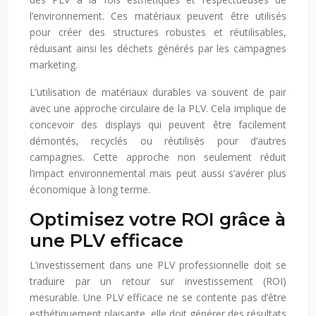
l’environnement. Ces matériaux peuvent être utilisés
pour créer des structures robustes et réutilisables,
réduisant ainsi les déchets générés par les campagnes
marketing.
L’utilisation de matériaux durables va souvent de pair
avec une approche circulaire de la PLV. Cela implique de
concevoir des displays qui peuvent être facilement
démontés, recyclés ou réutilisés pour d’autres
campagnes. Cette approche non seulement réduit
l’impact environnemental mais peut aussi s’avérer plus
économique à long terme.
Optimisez votre ROI grâce à
une PLV efficace
L’investissement dans une PLV professionnelle doit se
traduire par un retour sur investissement (ROI)
mesurable. Une PLV efficace ne se contente pas d’être
esthétiquement plaisante, elle doit générer des résultats