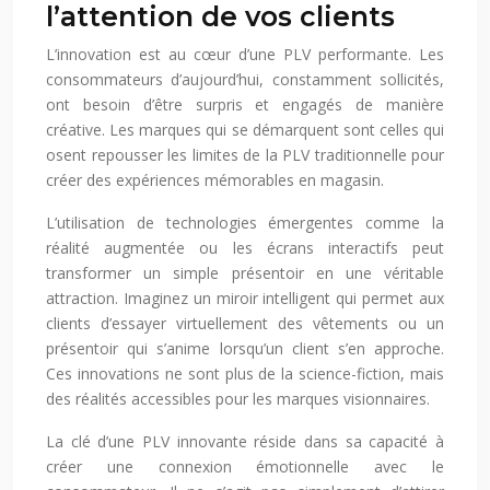
l’attention de vos clients
L’innovation est au cœur d’une PLV performante. Les
consommateurs d’aujourd’hui, constamment sollicités,
ont besoin d’être surpris et engagés de manière
créative. Les marques qui se démarquent sont celles qui
osent repousser les limites de la PLV traditionnelle pour
créer des expériences mémorables en magasin.
L’utilisation de technologies émergentes comme la
réalité augmentée ou les écrans interactifs peut
transformer un simple présentoir en une véritable
attraction. Imaginez un miroir intelligent qui permet aux
clients d’essayer virtuellement des vêtements ou un
présentoir qui s’anime lorsqu’un client s’en approche.
Ces innovations ne sont plus de la science-fiction, mais
des réalités accessibles pour les marques visionnaires.
La clé d’une PLV innovante réside dans sa capacité à
créer une connexion émotionnelle avec le