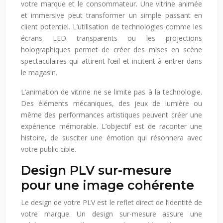
votre marque et le consommateur. Une vitrine animée
et immersive peut transformer un simple passant en
client potentiel. L’utilisation de technologies comme les
écrans LED transparents ou les projections
holographiques permet de créer des mises en scène
spectaculaires qui attirent l’œil et incitent à entrer dans
le magasin.
L’animation de vitrine ne se limite pas à la technologie.
Des éléments mécaniques, des jeux de lumière ou
même des performances artistiques peuvent créer une
expérience mémorable. L’objectif est de raconter une
histoire, de susciter une émotion qui résonnera avec
votre public cible.
Design PLV sur-mesure
pour une image cohérente
Le design de votre PLV est le reflet direct de l’identité de
votre marque. Un design sur-mesure assure une