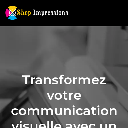
Transformez
votre
communication
visuelle avec un