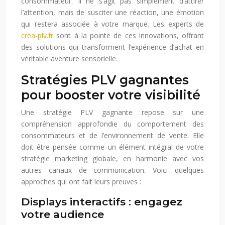
consommateur. Il ne s’agit pas simplement d’attirer
l’attention, mais de susciter une réaction, une émotion
qui restera associée à votre marque. Les experts de
crea-plv.fr
sont à la pointe de ces innovations, offrant
des solutions qui transforment l’expérience d’achat en
véritable aventure sensorielle.
Stratégies PLV gagnantes
pour booster votre visibilité
Une stratégie PLV gagnante repose sur une
compréhension approfondie du comportement des
consommateurs et de l’environnement de vente. Elle
doit être pensée comme un élément intégral de votre
stratégie marketing globale, en harmonie avec vos
autres canaux de communication. Voici quelques
approches qui ont fait leurs preuves :
Displays interactifs : engagez
votre audience