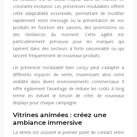
constante évolution. Les présentoirs modulables offrent
cette adaptabilité essentielle, permettant de modifier
rapidement votre message ou la présentation de vos
produits en fonction des saisons, des promotions ou
des tendances du moment. Cette agilité est
particulièrement précieuse pour les marques qui
opèrent dans des secteurs à forte saisonnalité ou qui
lancent fréquemment de nouveaux produits.
Un présentoir modulable bien conçu peut s’adapter à
différents espaces de vente, maximisant ainsi votre
visibilité dans divers environnements commerciaux. Il
offre également l’avantage de réduire les coûts à long
terme en évitant le besoin de créer de nouveaux
displays pour chaque campagne.
Vitrines animées : créez une
ambiance immersive
La vitrine est souvent le premier point de contact entre