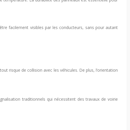
être facilement visibles par les conducteurs, sans pour autant
ut risque de collision avec les véhicules. De plus, l’orientation
nalisation traditionnels qui nécessitent des travaux de voirie