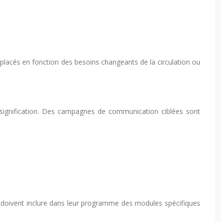
 déplacés en fonction des besoins changeants de la circulation ou
r signification. Des campagnes de communication ciblées sont
s doivent inclure dans leur programme des modules spécifiques