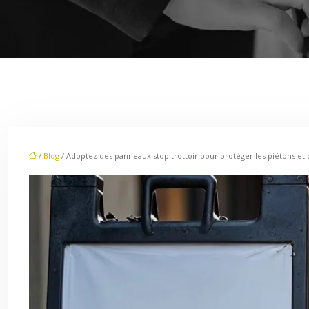
/
Blog
/ Adoptez des panneaux stop trottoir pour protéger les piétons et c