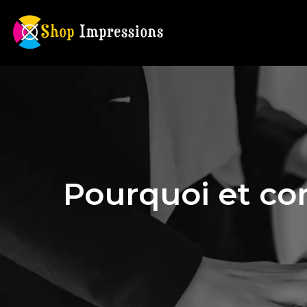
Pourquoi et co