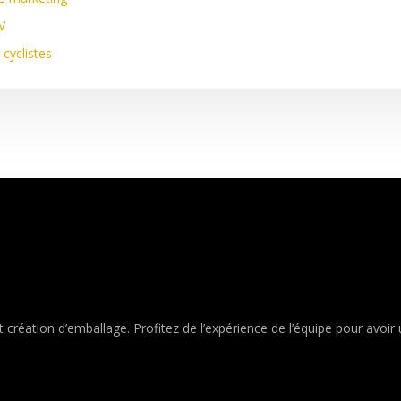
V
cyclistes
 création d’emballage. Profitez de l’expérience de l’équipe pour avoir