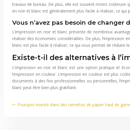
travaux de bureau. De plus, elle est souvent moins coûteuse que
en noir et blanc est généralement plus facile à réaliser, ce qui
Vous n’avez pas besoin de changer d
L’impression en noir et blanc présente de nombreux avantag
réaliser des économies considérables. De plus, l’impression en
blanc est plus facile à réaliser, ce qui vous permet de réduire l
Existe-t-il des alternatives à l’
L’impression en noir et blanc est une option pratique et éc
l’impression en couleur. L’impression en couleur est plus coût
documents à des fins professionnelles ou personnelles, l’impr
blanc peut être bien plus gratifiant.
Pourquoi investir dans des ramettes de papier haut de ga