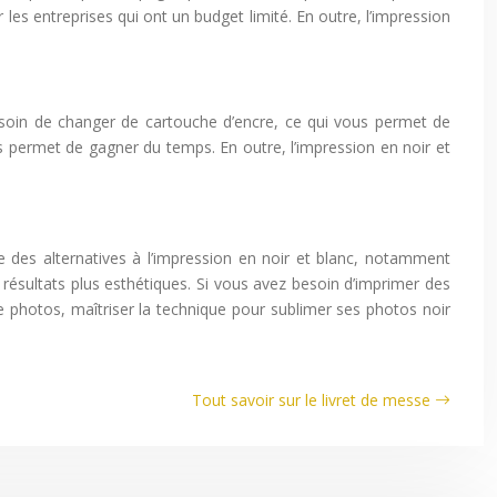
les entreprises qui ont un budget limité. En outre, l’impression
soin de changer de cartouche d’encre, ce qui vous permet de
us permet de gagner du temps. En outre, l’impression en noir et
 des alternatives à l’impression en noir et blanc, notamment
 résultats plus esthétiques. Si vous avez besoin d’imprimer des
e photos, maîtriser la technique pour sublimer ses photos noir
Tout savoir sur le livret de messe