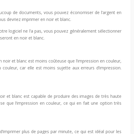
eaucoup de documents, vous pouvez économiser de l’argent en
ous devriez imprimer en noir et blanc.
votre logiciel ne l’a pas, vous pouvez généralement sélectionner
eront en noir et blanc.
 noir et blanc est moins coûteuse que l’impression en couleur,
 couleur, car elle est moins sujette aux erreurs d’impression.
oir et blanc est capable de produire des images de très haute
se que l’impression en couleur, ce qui en fait une option très
’imprimer plus de pages par minute, ce qui est idéal pour les