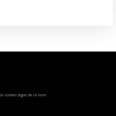
 un soutien digne de ce nom.