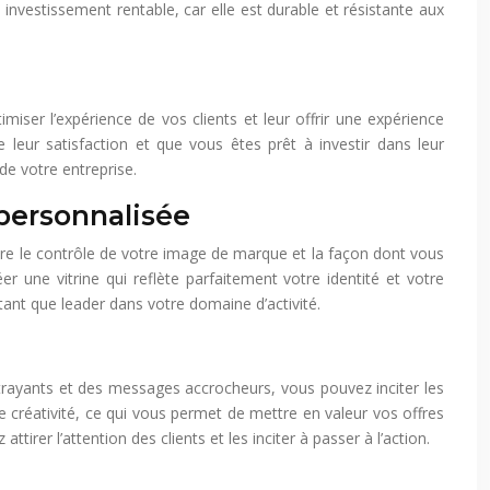
investissement rentable, car elle est durable et résistante aux
imiser l’expérience de vos clients et leur offrir une expérience
leur satisfaction et que vous êtes prêt à investir dans leur
de votre entreprise.
 personnalisée
dre le contrôle de votre image de marque et la façon dont vous
r une vitrine qui reflète parfaitement votre identité et votre
tant que leader dans votre domaine d’activité.
attrayants et des messages accrocheurs, vous pouvez inciter les
e créativité, ce qui vous permet de mettre en valeur vos offres
er l’attention des clients et les inciter à passer à l’action.