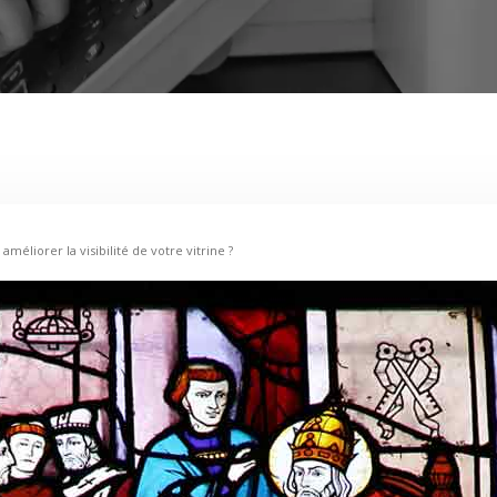
éliorer la visibilité de votre vitrine ?