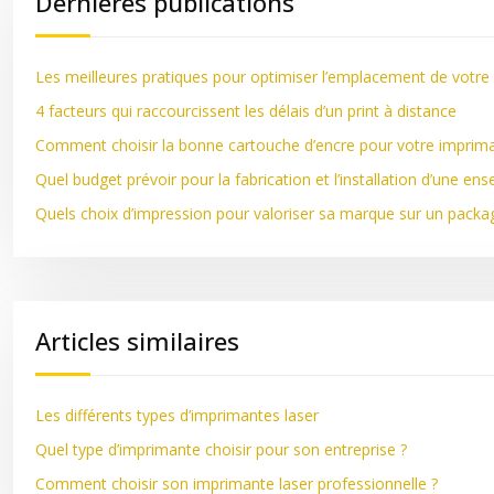
Dernières publications
Les meilleures pratiques pour optimiser l’emplacement de votre
4 facteurs qui raccourcissent les délais d’un print à distance
Comment choisir la bonne cartouche d’encre pour votre imprim
Quel budget prévoir pour la fabrication et l’installation d’une en
Quels choix d’impression pour valoriser sa marque sur un packag
Articles similaires
Les différents types d’imprimantes laser
Quel type d’imprimante choisir pour son entreprise ?
Comment choisir son imprimante laser professionnelle ?